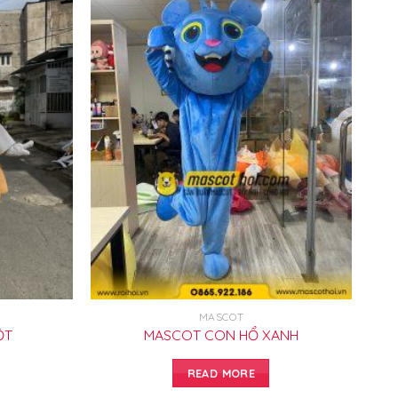
MASCOT
ỘT
MASCOT CON HỔ XANH
READ MORE