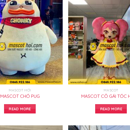
MASCOT HƠI
MASCOT
MASCOT CHÓ PUG
MASCOT CÔ GÁI TÓC 
READ MORE
READ MORE