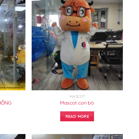
MASCOT
HỒNG
Mascot con bò
READ MORE