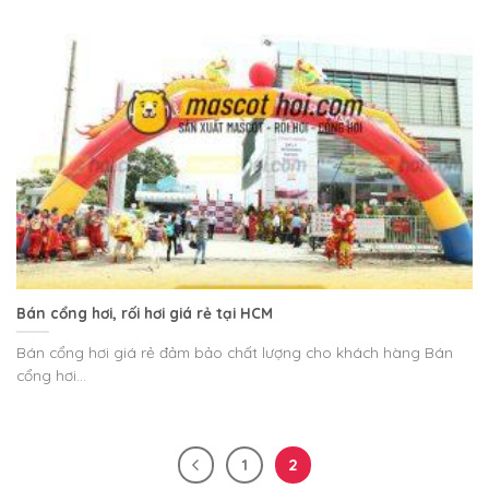
Bán cổng hơi, rối hơi giá rẻ tại HCM
Bán cổng hơi giá rẻ đảm bảo chất lượng cho khách hàng Bán
cổng hơi...
1
2