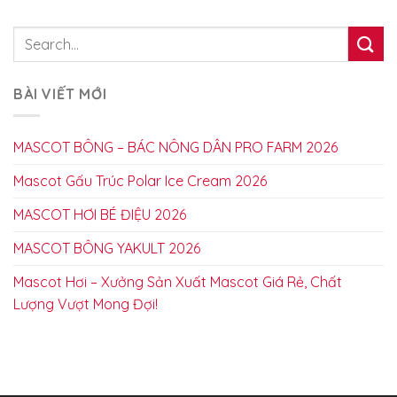
BÀI VIẾT MỚI
MASCOT BÔNG – BÁC NÔNG DÂN PRO FARM 2026
Mascot Gấu Trúc Polar Ice Cream 2026
MASCOT HƠI BÉ ĐIỆU 2026
MASCOT BÔNG YAKULT 2026
Mascot Hơi – Xưởng Sản Xuất Mascot Giá Rẻ, Chất
Lượng Vượt Mong Đợi!