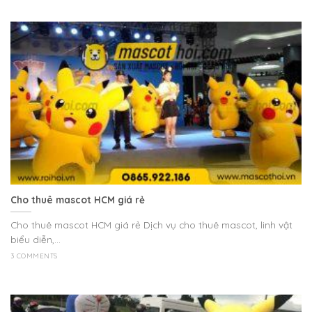
Cho thuê mascot HCM giá rẻ
Cho thuê mascot HCM giá rẻ Dịch vụ cho thuê mascot, linh vật
biểu diễn,...
3 COMMENTS