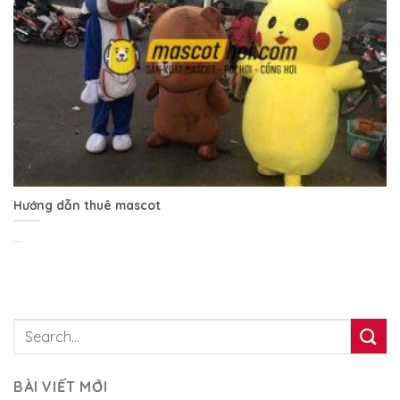
Hướng dẫn thuê mascot
...
BÀI VIẾT MỚI